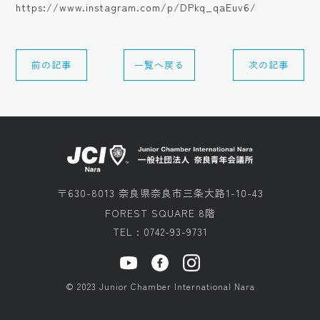
https://www.instagram.com/p/DPkq_qaEuv6/
前の記事
一覧へ戻る
次の記事
〒630-8013 奈良県奈良市三条大路1-10-43
FOREST SQUARE 8階
TEL : 0742-93-9731
© 2023 Junior Chamber International Nara