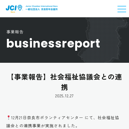
事業報告
businessreport
【事業報告】社会福祉協議会との連
携
2025.12.27
12月21日奈良市ボランティアセンター にて、社会福祉協
議会との連携事業が実施されました。