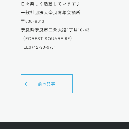
日々楽しく活動しています♪
一般社団法人奈良青年会議所
〒630-8013
奈良県奈良市三条大路1丁目10-43
（FOREST SQUARE 8F）
TEL0742-93-9731
前の記事