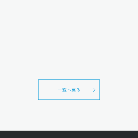
一覧へ戻る