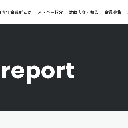
良青年会議所とは
メンバー紹介
活動内容・報告
会員募集
report