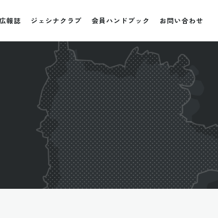
広報誌
ジェシナクラブ
会員ハンドブック
お問い合わせ