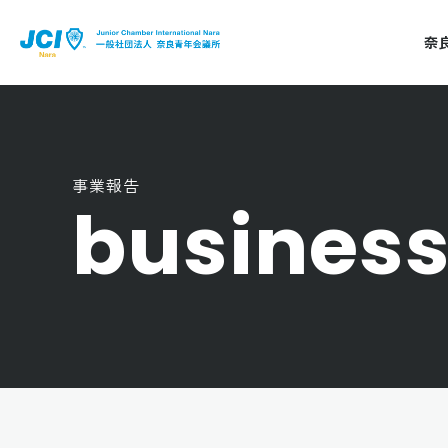
奈
事業報告
business